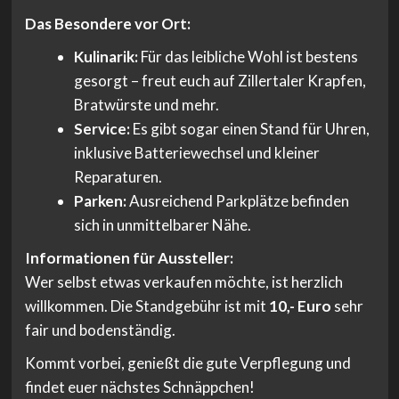
Das Besondere vor Ort:
Kulinarik:
Für das leibliche Wohl ist bestens
gesorgt – freut euch auf Zillertaler Krapfen,
Bratwürste und mehr.
Service:
Es gibt sogar einen Stand für Uhren,
inklusive Batteriewechsel und kleiner
Reparaturen.
Parken:
Ausreichend Parkplätze befinden
sich in unmittelbarer Nähe.
Informationen für Aussteller:
Wer selbst etwas verkaufen möchte, ist herzlich
willkommen. Die Standgebühr ist mit
10,- Euro
sehr
fair und bodenständig.
Kommt vorbei, genießt die gute Verpflegung und
findet euer nächstes Schnäppchen!