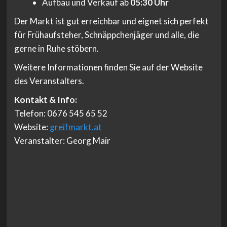
Aufbau und Verkauf ab
05:30 Uhr
Der Markt ist gut erreichbar und eignet sich perfekt
für Frühaufsteher, Schnäppchenjäger und alle, die
gerne in Ruhe stöbern.
Weitere Informationen finden Sie auf der Website
des Veranstalters.
Kontakt & Info:
Telefon: 0676 545 65 52
Website:
greifmarkt.at
Veranstalter: Georg Mair