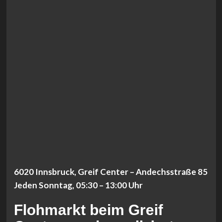
6020 Innsbruck, Greif Center – Andechsstraße 85
Jeden Sonntag, 05:30 – 13:00 Uhr
Flohmarkt beim Greif