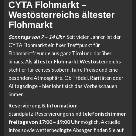
CYTA Flohmarkt –
Westösterreichs ältester
Flohmarkt
Sonntags von 7 – 14 Uhr
: Seit vielen Jahren ist der
CYTA Flohmarkt ein fixer Treffpunkt für
Flohmarktfreunde aus ganz Tirol und darüber
hinaus. Als
ältester Flohmarkt Westösterreichs
steht er für echtes Stöbern, faire Preise und eine
besondere Atmosphäre. Ob Trödel, Raritäten oder
Alltagsdinge – hier lohnt sich das Vorbeischauen
immer.
Reservierung & Information:
Standplatz-Reservierungen sind
telefonisch immer
freitags von 17:00 – 19:00 Uhr
möglich. Aktuelle
Infos sowie wetterbedingte Absagen finden Sie auf