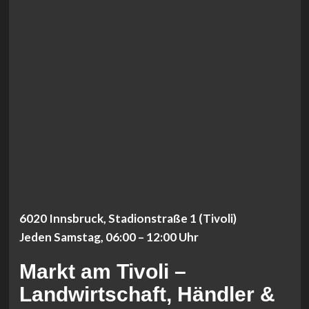
6020 Innsbruck, Stadionstraße 1 (Tivoli)
Jeden Samstag, 06:00 – 12:00 Uhr
Markt am Tivoli –
Landwirtschaft, Händler &