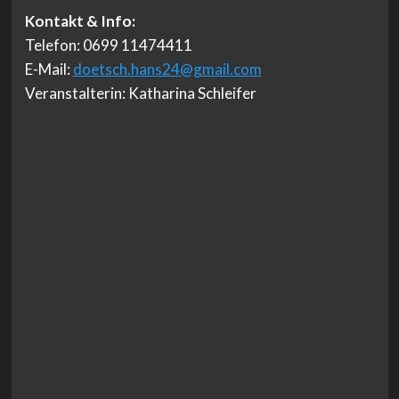
Kontakt & Info:
Telefon: 0699 11474411
E-Mail:
doetsch.hans24@gmail.com
Veranstalterin: Katharina Schleifer