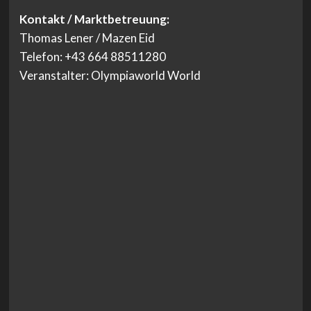
Kontakt / Marktbetreuung:
Thomas Lener / Mazen Eid
Telefon: +43 664 88511280
Veranstalter: Olympiaworld World