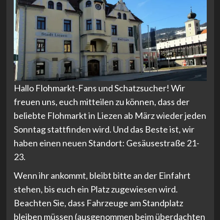
Hallo Flohmarkt-Fans und Schatzsucher! Wir
freuen uns, euch mitteilen zu können, dass der
beliebte Flohmarkt in Liezen ab März wieder jeden
Sonntag stattfinden wird. Und das Beste ist, wir
haben einen neuen Standort: Gesäusestraße 21-
23.
Wenn ihr ankommt, bleibt bitte an der Einfahrt
stehen, bis euch ein Platz zugewiesen wird.
Beachten Sie, dass Fahrzeuge am Standplatz
bleiben müssen (ausgenommen beim überdachten