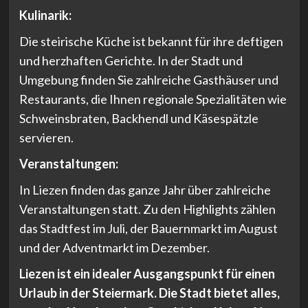
Kulinarik:
Die steirische Küche ist bekannt für ihre deftigen
und herzhaften Gerichte. In der Stadt und
Umgebung finden Sie zahlreiche Gasthäuser und
Restaurants, die Ihnen regionale Spezialitäten wie
Schweinsbraten, Backhendl und Käsespätzle
servieren.
Veranstaltungen:
In Liezen finden das ganze Jahr über zahlreiche
Veranstaltungen statt. Zu den Highlights zählen
das Stadtfest im Juli, der Bauernmarkt im August
und der Adventmarkt im Dezember.
Liezen ist ein idealer Ausgangspunkt für einen
Urlaub in der Steiermark. Die Stadt bietet alles,