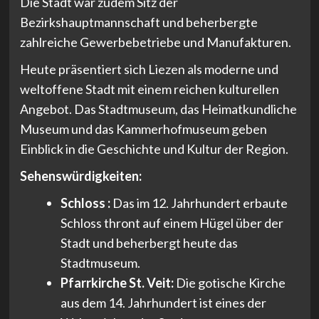
Die Stadt war zudem Sitz der
Bezirkshauptmannschaft und beherbergte
zahlreiche Gewerbebetriebe und Manufakturen.
Heute präsentiert sich Liezen als moderne und
weltoffene Stadt mit einem reichen kulturellen
Angebot. Das Stadtmuseum, das Heimatkundliche
Museum und das Kammerhofmuseum geben
Einblick in die Geschichte und Kultur der Region.
Sehenswürdigkeiten:
Schloss :
Das im 12. Jahrhundert erbaute
Schloss thront auf einem Hügel über der
Stadt und beherbergt heute das
Stadtmuseum.
Pfarrkirche St. Veit:
Die gotische Kirche
aus dem 14. Jahrhundert ist eines der