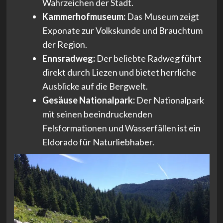
Wahrzeichen der Stadt.
Kammerhofmuseum:
Das Museum zeigt
Exponate zur Volkskunde und Brauchtum
der Region.
Ennsradweg:
Der beliebte Radweg führt
direkt durch Liezen und bietet herrliche
Ausblicke auf die Bergwelt.
Gesäuse Nationalpark:
Der Nationalpark
mit seinen beeindruckenden
Felsformationen und Wasserfällen ist ein
Eldorado für Naturliebhaber.