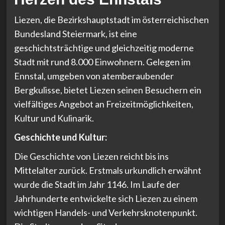
Liezen, die Bezirkshauptstadt im österreichischen
Bundesland Steiermark, ist eine
geschichtsträchtige und gleichzeitig moderne
Stadt mit rund 8.000 Einwohnern. Gelegen im
Ennstal, umgeben von atemberaubender
Bergkulisse, bietet Liezen seinen Besuchern ein
vielfältiges Angebot an Freizeitmöglichkeiten,
Kultur und Kulinarik.
Geschichte und Kultur:
Die Geschichte von Liezen reicht bis ins
Mittelalter zurück. Erstmals urkundlich erwähnt
wurde die Stadt im Jahr 1146. Im Laufe der
Jahrhunderte entwickelte sich Liezen zu einem
wichtigen Handels- und Verkehrsknotenpunkt.