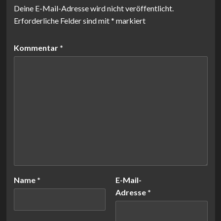
Deine E-Mail-Adresse wird nicht veröffentlicht.
Erforderliche Felder sind mit
*
markiert
Kommentar
*
Name
*
E-Mail-
Adresse
*