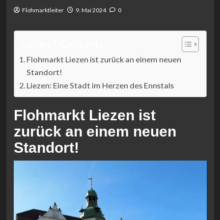
Flohmarktleiter
9. Mai 2024
0
Table of Contents
Flohmarkt Liezen ist zurück an einem neuen
Standort!
Liezen: Eine Stadt im Herzen des Ennstals
Flohmarkt Liezen ist
zurück an einem neuen
Standort!