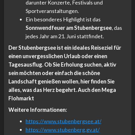
darunter Konzerte, Festivals und
Sportveranstaltungen.
Ein besonderes Highlight ist das
Sonnwendfeuer am Stubenbergsee
, das
jedes Jahr am 21. Juni stattfindet.
Der Stubenbergsee ist ein ideales Reiseziel für
einen unvergesslichen Urlaub oder einen
Tagesausflug. Ob Sie Erholung suchen, aktiv
sein möchten oder einfach die schöne
Landschaft genießen wollen, hier finden Sie
alles, was das Herz begehrt.
Auch den Mega
Flohmarkt
Weitere Informationen:
https://www.stubenbergsee.at/
https://www.stubenberg.gv.at/