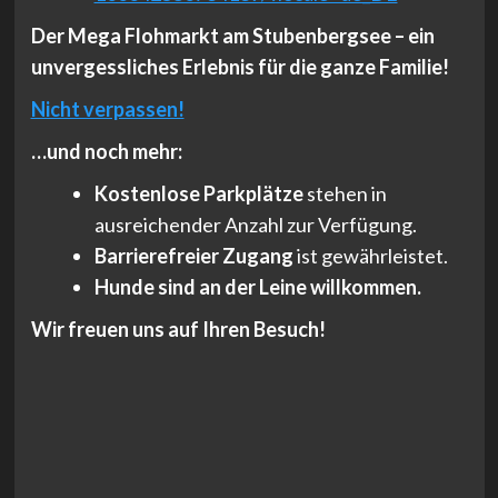
Der Mega Flohmarkt am Stubenbergsee – ein
unvergessliches Erlebnis für die ganze Familie!
Nicht verpassen!
…und noch mehr:
Kostenlose Parkplätze
stehen in
ausreichender Anzahl zur Verfügung.
Barrierefreier Zugang
ist gewährleistet.
Hunde sind an der Leine willkommen.
Wir freuen uns auf Ihren Besuch!