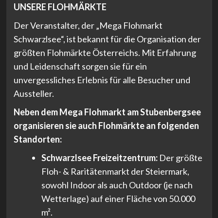
UNSERE FLOHMÄRKTE
Der Veranstalter, der „Mega Flohmarkt
Schwarzlsee“, ist bekannt für die Organisation der
größten Flohmärkte Österreichs. Mit Erfahrung
und Leidenschaft sorgen sie für ein
unvergessliches Erlebnis für alle Besucher und
Aussteller.
Neben dem Mega Flohmarkt am Stubenbergsee
organisieren sie auch Flohmärkte an folgenden
Standorten:
Schwarzlsee Freizeitzentrum:
Der größte
Floh- & Raritätenmarkt der Steiermark,
sowohl Indoor als auch Outdoor (je nach
Wetterlage) auf einer Fläche von 50.000
m².