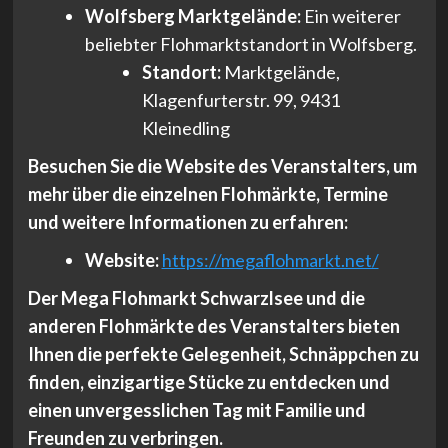
Wolfsberg Marktgelände:
Ein weiterer
beliebter Flohmarktstandort in Wolfsberg.
Standort:
Marktgelände,
Klagenfurterstr. 99, 9431
Kleinedling
Besuchen Sie die Website des Veranstalters, um
mehr über die einzelnen Flohmärkte, Termine
und weitere Informationen zu erfahren:
Website:
https://megaflohmarkt.net/
Der Mega Flohmarkt Schwarzlsee und die
anderen Flohmärkte des Veranstalters bieten
Ihnen die perfekte Gelegenheit, Schnäppchen zu
finden, einzigartige Stücke zu entdecken und
einen unvergesslichen Tag mit Familie und
Freunden zu verbringen.