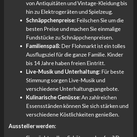
von Antiquitäten und Vintage-Kleidung bis
hin zu Elektrogeräten und Spielzeug.
Schnäppchenpreise:
Feilschen Sie um die
besten Preise und machen Sie einmalige
Fundstücke zu Schnäppchenpreisen.
Familienspaß:
Der Flohmarkt ist ein tolles
Ausflugsziel für die ganze Familie. Kinder
bis 14 Jahre haben freien Eintritt.
Live-Musik und Unterhaltung:
Für beste
Stimmung sorgen Live-Musik und
verschiedene Unterhaltungsangebote.
Kulinarische Genüsse:
An zahlreichen
Essensständen können Sie sich stärken und
verschiedene Köstlichkeiten genießen.
Aussteller werden: