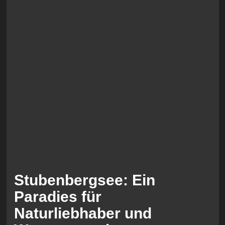
Stubenbergsee: Ein
Paradies für
Naturliebhaber und