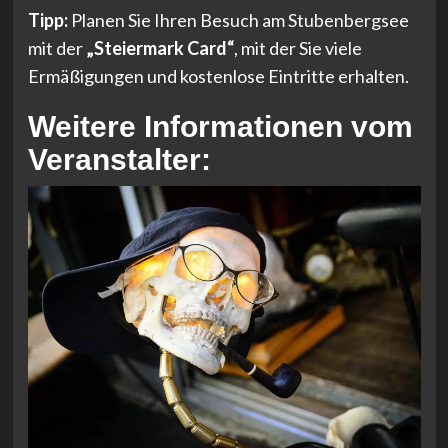
Tipp:
Planen Sie Ihren Besuch am Stubenbergsee
mit der
„Steiermark Card“
, mit der Sie viele
Ermäßigungen und kostenlose Eintritte erhalten.
Weitere Informationen vom
Veranstalter: