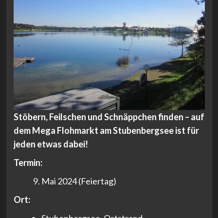
Stöbern, Feilschen und Schnäppchen finden – auf
dem Mega Flohmarkt am Stubenbergsee ist für
jeden etwas dabei!
Termin:
Mai 2024 (Feiertag)
Ort: