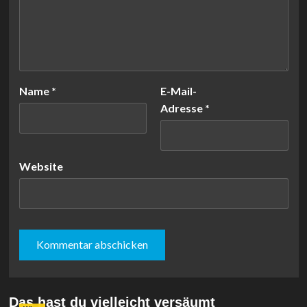
Name
*
E-Mail-
Adresse
*
Website
Das hast du vielleicht versäumt